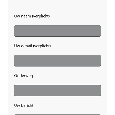
Uw naam (verplicht)
Uw e-mail (verplicht)
Onderwerp
Uw bericht