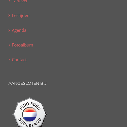
Tarieven
Lestijden
Agenda
Fotoalbum
Contact
AANGESLOTEN BIJ: