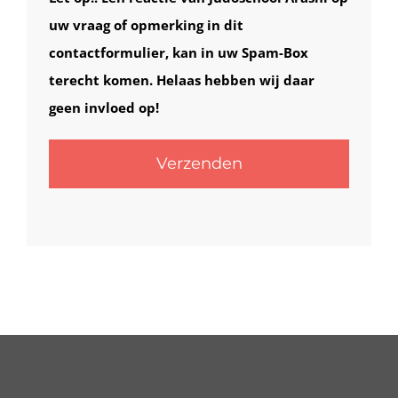
laten.
uw vraag of opmerking in dit
contactformulier, kan in uw Spam-Box
terecht komen. Helaas hebben wij daar
geen invloed op!