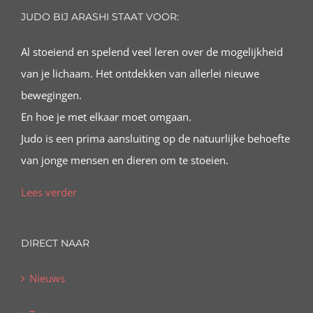
JUDO BIJ ARASHI STAAT VOOR:
Al stoeiend en spelend veel leren over de mogelijkheid
van je lichaam. Het ontdekken van allerlei nieuwe
bewegingen.
En hoe je met elkaar moet omgaan.
Judo is een prima aansluiting op de natuurlijke behoefte
van jonge mensen en dieren om te stoeien.
Lees verder
DIRECT NAAR
Nieuws