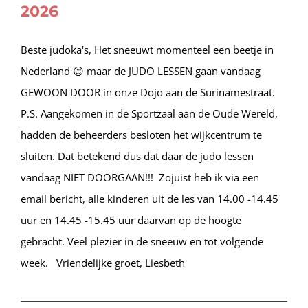
2026
Beste judoka's, Het sneeuwt momenteel een beetje in
Nederland 😊 maar de JUDO LESSEN gaan vandaag
GEWOON DOOR in onze Dojo aan de Surinamestraat.
P.S. Aangekomen in de Sportzaal aan de Oude Wereld,
hadden de beheerders besloten het wijkcentrum te
sluiten. Dat betekend dus dat daar de judo lessen
vandaag NIET DOORGAAN!!! Zojuist heb ik via een
email bericht, alle kinderen uit de les van 14.00 -14.45
uur en 14.45 -15.45 uur daarvan op de hoogte
gebracht. Veel plezier in de sneeuw en tot volgende
week. Vriendelijke groet, Liesbeth