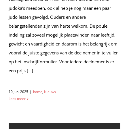
judoka’s meedoen, ook al heb je nog maar een paar
judo lessen gevolgd. Ouders en andere
belangstellenden zijn van harte welkom. De poule
indeling zal zoveel mogelijk plaatsvinden naar leeftijd,
gewicht en vaardigheid en daarom is het belangrijk om
vooral de juiste gegevens van de deelnemer in te vullen
op het inschrijfformulier. Voor iedere deelnemer is er
een prijs [...]
10 juni 2025
|
home
,
Nieuws
Lees meer