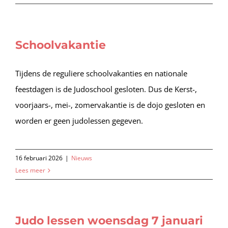
Schoolvakantie
Tijdens de reguliere schoolvakanties en nationale
feestdagen is de Judoschool gesloten. Dus de Kerst-,
voorjaars-, mei-, zomervakantie is de dojo gesloten en
worden er geen judolessen gegeven.
16 februari 2026
|
Nieuws
Lees meer
Judo lessen woensdag 7 januari