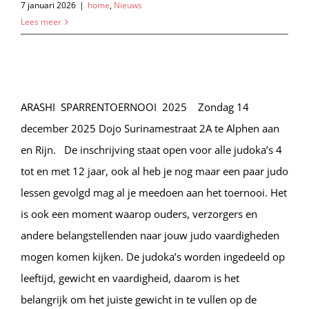
7 januari 2026
|
home
,
Nieuws
Lees meer
ARASHI SPARRENTOERNOOI 2025 Zondag 14
december 2025 Dojo Surinamestraat 2A te Alphen aan
en Rijn. De inschrijving staat open voor alle judoka’s 4
tot en met 12 jaar, ook al heb je nog maar een paar judo
lessen gevolgd mag al je meedoen aan het toernooi. Het
is ook een moment waarop ouders, verzorgers en
andere belangstellenden naar jouw judo vaardigheden
mogen komen kijken. De judoka’s worden ingedeeld op
leeftijd, gewicht en vaardigheid, daarom is het
belangrijk om het juiste gewicht in te vullen op de