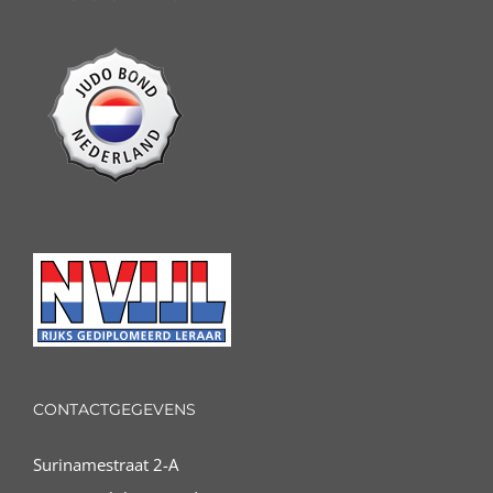
CONTACTGEGEVENS
Surinamestraat 2-A