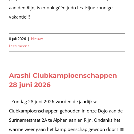
aan den Rijn, is er ook géén judo les. Fijne zonnige
vakantie!!!
8 juli 2026
|
Nieuws
Lees meer
Arashi Clubkampioenschappen
28 juni 2026
Zondag 28 juni 2026 worden de jaarlijkse
Clubkampioenschappen gehouden in onze Dojo aan de
Surinamestraat 2A te Alphen aan en Rijn. Ondanks het
warme weer gaan het kampioenschap gewoon door !!!!!!