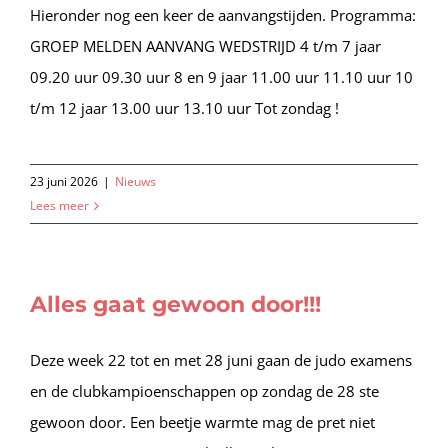
Hieronder nog een keer de aanvangstijden. Programma:
GROEP MELDEN AANVANG WEDSTRIJD 4 t/m 7 jaar
09.20 uur 09.30 uur 8 en 9 jaar 11.00 uur 11.10 uur 10
t/m 12 jaar 13.00 uur 13.10 uur Tot zondag !
23 juni 2026
|
Nieuws
Lees meer
Alles gaat gewoon door!!!
Deze week 22 tot en met 28 juni gaan de judo examens
en de clubkampioenschappen op zondag de 28 ste
gewoon door. Een beetje warmte mag de pret niet