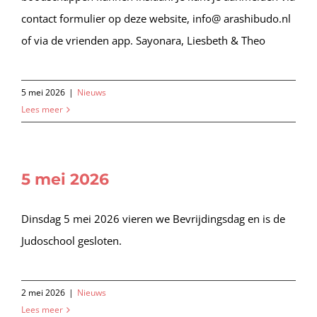
contact formulier op deze website, info@ arashibudo.nl
of via de vrienden app. Sayonara, Liesbeth & Theo
5 mei 2026
|
Nieuws
Lees meer
5 mei 2026
Dinsdag 5 mei 2026 vieren we Bevrijdingsdag en is de
Judoschool gesloten.
2 mei 2026
|
Nieuws
Lees meer