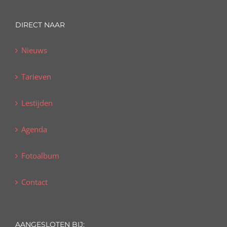
DIRECT NAAR
Nieuws
Tarieven
Lestijden
Agenda
Fotoalbum
Contact
AANGESLOTEN BIJ: