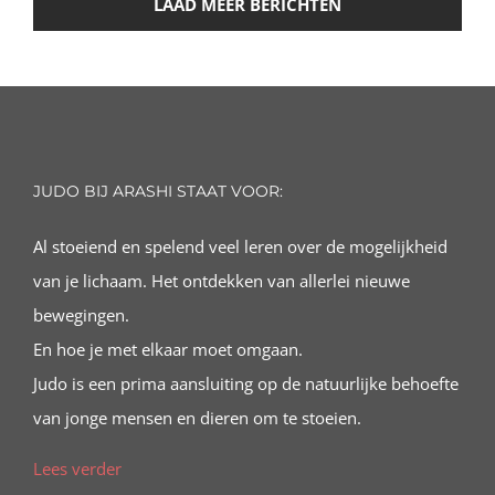
LAAD MEER BERICHTEN
JUDO BIJ ARASHI STAAT VOOR:
Al stoeiend en spelend veel leren over de mogelijkheid
van je lichaam. Het ontdekken van allerlei nieuwe
bewegingen.
En hoe je met elkaar moet omgaan.
Judo is een prima aansluiting op de natuurlijke behoefte
van jonge mensen en dieren om te stoeien.
Lees verder