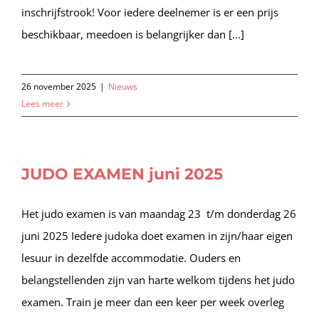
inschrijfstrook! Voor iedere deelnemer is er een prijs
beschikbaar, meedoen is belangrijker dan [...]
26 november 2025
|
Nieuws
Lees meer
JUDO EXAMEN juni 2025
Het judo examen is van maandag 23 t/m donderdag 26
juni 2025 Iedere judoka doet examen in zijn/haar eigen
lesuur in dezelfde accommodatie. Ouders en
belangstellenden zijn van harte welkom tijdens het judo
examen. Train je meer dan een keer per week overleg