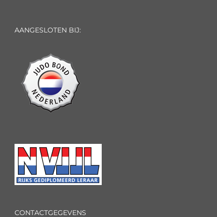
AANGESLOTEN BIJ:
CONTACTGEGEVENS