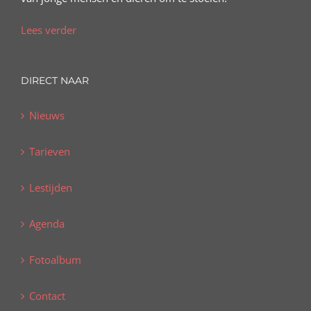
Lees verder
DIRECT NAAR
Nieuws
Tarieven
Lestijden
Agenda
Fotoalbum
Contact