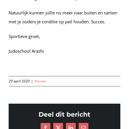
Natuurlijk kunnen jullie nu meer naar buiten en samen
met je ouders je conditie op peil houden. Succes.
Sportieve groet,
Judoschool Arashi
29 april 2020
|
Nieuws
Deel dit bericht