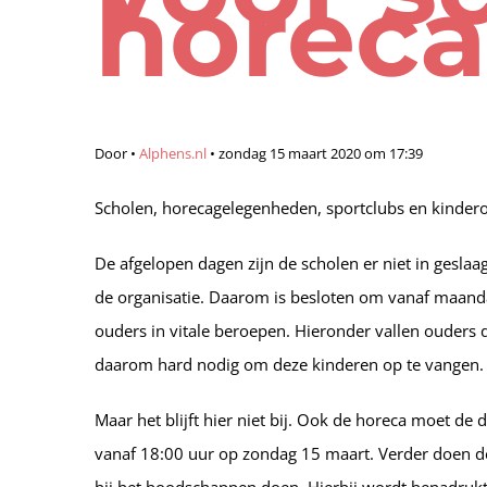
horeca
Door
•
Alphens.nl
•
zondag 15 maart 2020 om 17:39
Scholen, horecagelegenheden, sportclubs en kindero
De afgelopen dagen zijn de scholen er niet in gesl
de organisatie. Daarom is besloten om vanaf maanda
ouders in vitale beroepen. Hieronder vallen ouders 
daarom hard nodig om deze kinderen op te vangen.
Maar het blijft hier niet bij. Ook de horeca moet d
vanaf 18:00 uur op zondag 15 maart. Verder doen de