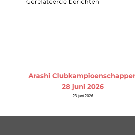
Gerelateerde berichten
Arashi Clubkampioenschappe
28 juni 2026
23 juni 2026