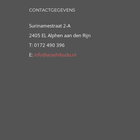
CONTACTGEGEVENS
Surinamestraat 2-A
2405 EL Alphen aan den Rijn
T: 0172 490 396
E:
info@arashibudo.nl