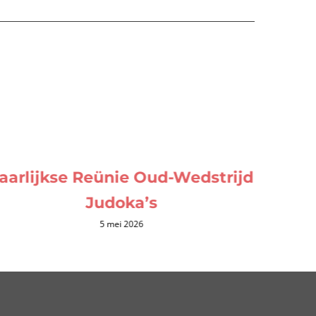
aarlijkse Reünie Oud-Wedstrijd
Judoka’s
5 mei 2026