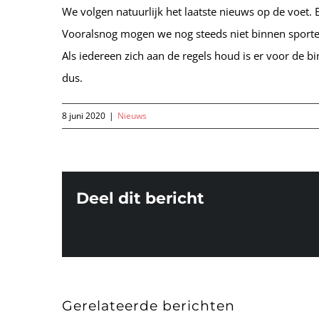
We volgen natuurlijk het laatste nieuws op de voet. 
Vooralsnog mogen we nog steeds niet binnen sporte
Als iedereen zich aan de regels houd is er voor de 
dus.
8 juni 2020
|
Nieuws
Deel dit bericht
Gerelateerde berichten