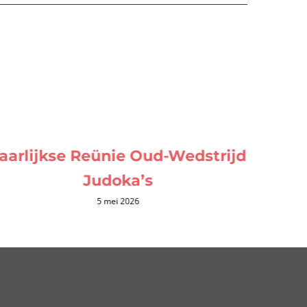
aarlijkse Reünie Oud-Wedstrijd
Judoka’s
5 mei 2026