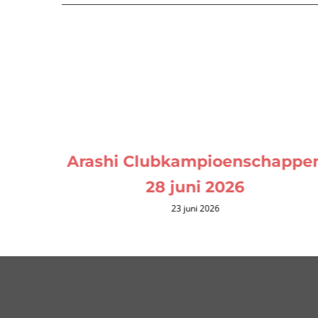
Arashi Clubkampioenschappe
28 juni 2026
23 juni 2026