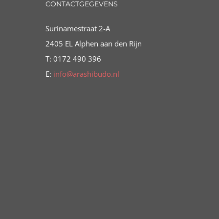
CONTACTGEGEVENS
Surinamestraat 2-A
2405 EL Alphen aan den Rijn
T: 0172 490 396
E:
info@arashibudo.nl