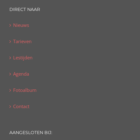
DIRECT NAAR
Nieuws
Tarieven
Lestijden
Agenda
Fotoalbum
Contact
AANGESLOTEN BIJ: