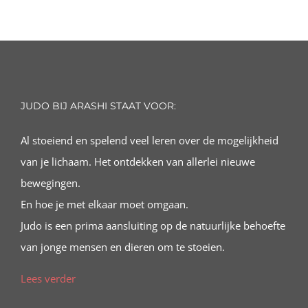
JUDO BIJ ARASHI STAAT VOOR:
Al stoeiend en spelend veel leren over de mogelijkheid
van je lichaam. Het ontdekken van allerlei nieuwe
bewegingen.
En hoe je met elkaar moet omgaan.
Judo is een prima aansluiting op de natuurlijke behoefte
van jonge mensen en dieren om te stoeien.
Lees verder