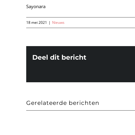
Sayonara
18 mei 2021
|
Nieuws
Deel dit bericht
Gerelateerde berichten