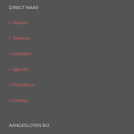
DIRECT NAAR
Nieuws
Tarieven
Lestijden
Agenda
Fotoalbum
Contact
AANGESLOTEN BIJ: