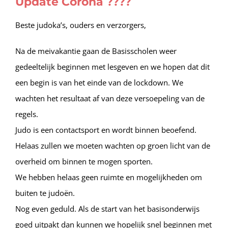
Update Corona ????
Beste judoka’s, ouders en verzorgers,
Na de meivakantie gaan de Basisscholen weer
gedeeltelijk beginnen met lesgeven en we hopen dat dit
een begin is van het einde van de lockdown. We
wachten het resultaat af van deze versoepeling van de
regels.
Judo is een contactsport en wordt binnen beoefend.
Helaas zullen we moeten wachten op groen licht van de
overheid om binnen te mogen sporten.
We hebben helaas geen ruimte en mogelijkheden om
buiten te judoën.
Nog even geduld. Als de start van het basisonderwijs
goed uitpakt dan kunnen we hopelijk snel beginnen met