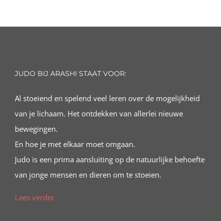
JUDO BIJ ARASHI STAAT VOOR:
Al stoeiend en spelend veel leren over de mogelijkheid
van je lichaam. Het ontdekken van allerlei nieuwe
bewegingen.
En hoe je met elkaar moet omgaan.
Judo is een prima aansluiting op de natuurlijke behoefte
van jonge mensen en dieren om te stoeien.
Lees verder