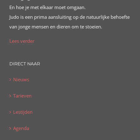
En hoe je met elkaar moet omgaan.
Judo is een prima aansluiting op de natuurlijke behoefte
van jonge mensen en dieren om te stoeien.
Lees verder
DIRECT NAAR
Nieuws
Tarieven
Lestijden
Agenda