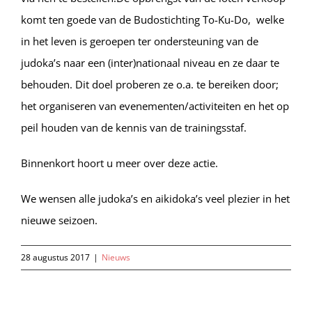
komt ten goede van de Budostichting To-Ku-Do, welke
in het leven is geroepen ter ondersteuning van de
judoka’s naar een (inter)nationaal niveau en ze daar te
behouden. Dit doel proberen ze o.a. te bereiken door;
het organiseren van evenementen/activiteiten en het op
peil houden van de kennis van de trainingsstaf.
Binnenkort hoort u meer over deze actie.
We wensen alle judoka’s en aikidoka’s veel plezier in het
nieuwe seizoen.
28 augustus 2017
|
Nieuws