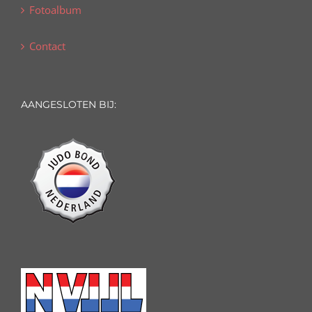
Fotoalbum
Contact
AANGESLOTEN BIJ: