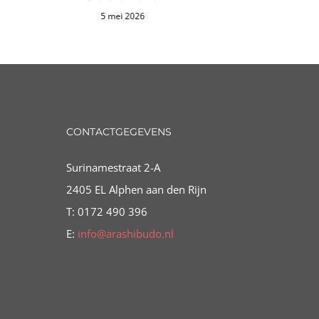
5 mei 2026
CONTACTGEGEVENS
Surinamestraat 2-A
2405 EL Alphen aan den Rijn
T: 0172 490 396
E:
info@arashibudo.nl