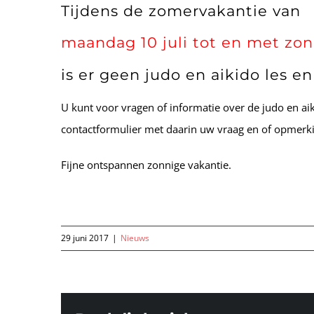
Tijdens de zomervakantie van
maandag 10 juli tot en met zo
is er geen judo en aikido les e
U kunt voor vragen of informatie over de judo en ai
contactformulier met daarin uw vraag en of opmerk
Fijne ontspannen zonnige vakantie.
29 juni 2017
|
Nieuws